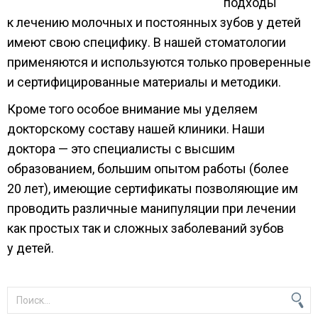
подходы
к лечению
молочных и постоянных зубов у детей
имеют свою специфику. В нашей стоматологии
применяются и используются только проверенные
и сертифицированные
материалы
и методики
.
Кроме того особое внимание мы уделяем
докторскому составу нашей клиники. Наши
доктора — это специалисты
с высшим
образованием, большим опытом работы (более
20 лет
), имеющие сертификаты позволяющие им
проводить различные манипуляции при лечении
как простых так и сложных заболеваний зубов
у детей
.