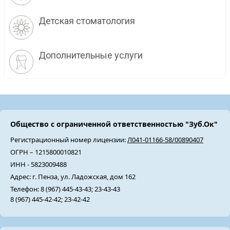
Детская стоматология
Дополнительные услуги
Общество с ограниченной ответственностью "Зуб.Ок"
Регистрационный номер лицензии:
Л041-01166-58/00890407
ОГРН – 1215800010821
ИНН - 5823009488
Адрес: г. Пенза, ул. Ладожская, дом 162
Телефон: 8 (967) 445-43-43; 23-43-43
8 (967) 445-42-42; 23-42-42