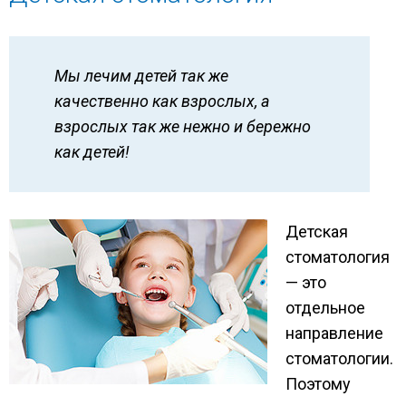
Мы лечим детей так же
качественно как взрослых, а
взрослых так же нежно и бережно
как детей!
Детская
стоматология
— это
отдельное
направление
стоматологии.
Поэтому