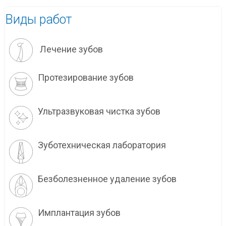
Виды работ
Лечение зубов
Протезирование зубов
Ультразвуковая чистка зубов
Зуботехническая лаборатория
Безболезненное удаление зубов
Имплантация зубов