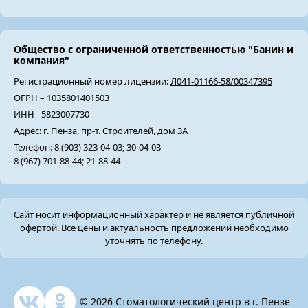
Общество с ограниченной ответственностью "Банин и
компания"
Регистрационный номер лицензии:
Л041-01166-58/00347395
ОГРН – 1035801401503
ИНН - 5823007730
Адрес: г. Пенза, пр-т. Строителей, дом 3А
Телефон: 8 (903) 323-04-03; 30-04-03
8 (967) 701-88-44; 21-88-44
Сайт носит информационный характер и не является публичной
офертой. Все цены и актуальность предложений необходимо
уточнять по телефону.
© 2026 Стоматологический центр в г. Пензе