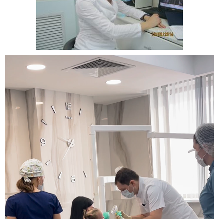
Видеоплеер