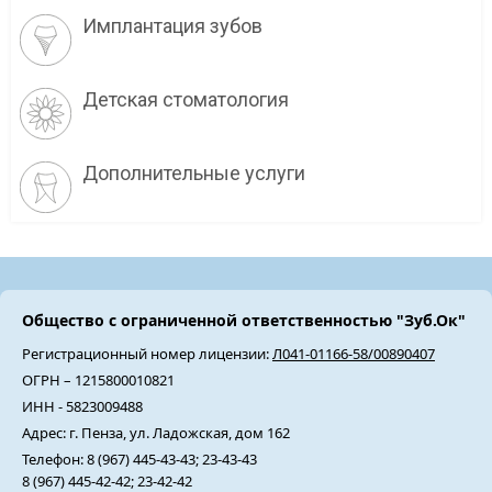
Имплантация зубов
Детская стоматология
Дополнительные услуги
Общество с ограниченной ответственностью "Зуб.Ок"
Регистрационный номер лицензии:
Л041-01166-58/00890407
ОГРН – 1215800010821
ИНН - 5823009488
Адрес: г. Пенза, ул. Ладожская, дом 162
Телефон: 8 (967) 445-43-43; 23-43-43
8 (967) 445-42-42; 23-42-42