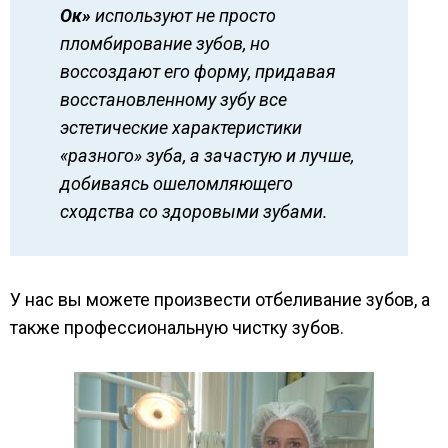
Ок»
используют не просто
пломбирование зубов, но
воссоздают его форму, придавая
восстановленному зубу все
эстетические характеристики
«разного» зуба, а зачастую и лучше,
добиваясь ошеломляющего
сходства со здоровыми зубами.
У нас вы можете произвести отбеливание зубов, а
также профессиональную чистку зубов.