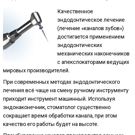
Качественное
эндодонтическое лечение
(лечение «каналов зубов»)
достигается применением
эндодонтических
механических наконечников
с апекслокаторами ведущих
мировых производителей.
При современных методах эндодонтического
лечения всё чаще на смену ручному инструменту
приходит инструмент машинный. Используя
эндонаконечник, стоматолог существенно
сокращает время обработки канала, при этом
качество его работы будет на высоте.