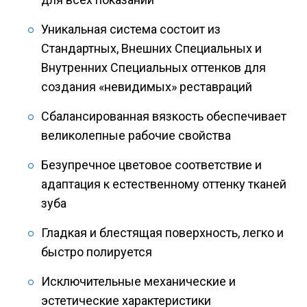
Уникальная система состоит из
Стандартных, Внешних Специальных и
Внутренних Специальных оттенков для
создания «невидимых» реставраций
Сбалансированная вязкость обеспечивает
великолепные рабочие свойства
Безупречное цветовое соответствие и
адаптация к естественному оттенку тканей
зуба
Гладкая и блестящая поверхность, легко и
быстро полируется
Исключительные механические и
эстетические характеристики