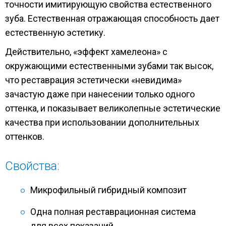
точности имитирующую свойства естественного
зуба. Естественная отражающая способность дает
естественную эстетику.
Действительно, «эффект хамелеона» с
окружающими естественными зубами так высок,
что реставрация эстетически «невидима»
зачастую даже при нанесении только одного
оттенка, и показывает великолепные эстетические
качества при использовании дополнительных
оттенков.
Свойства:
Микрофильный гибридный композит
Одна полная реставрационная система
для всех показаний