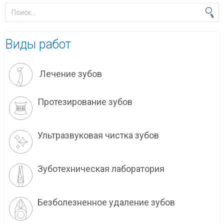
Виды работ
Лечение зубов
Протезирование зубов
Ультразвуковая чистка зубов
Зуботехническая лаборатория
Безболезненное удаление зубов