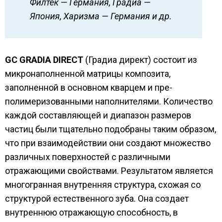
Филтек — Германия, Градиа —
Япония, Харизма — Германия и др.
GC GRADIA DIRECT
(Градиа директ) состоит из
микронаполненной матрицы композита,
заполненной в основном кварцем и пре-
полимеризованными наполнителями. Количество
каждой составляющей и диапазон размеров
частиц были тщательно подобраны таким образом,
что при взаимодействии они создают множество
различных поверхностей с различными
отражающими свойствами. Результатом является
многогранная внутренняя структура, схожая со
структурой естественного зуба. Она создает
внутреннюю отражающую способность, в