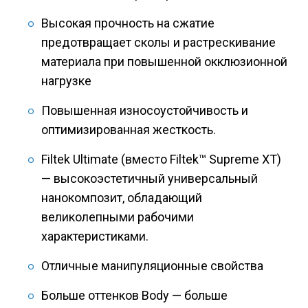
Высокая прочность на сжатие
предотвращает сколы и растрескивание
материала при повышенной окклюзионной
нагрузке
Повышенная износоустойчивость и
оптимизированная жесткость.
Filtek Ultimate (вместо Filtek™ Supreme XT)
— высокоэстетичный универсальный
нанокомпозит, обладающий
великолепными рабочими
характеристиками.
Отличные манипуляционные свойства
Больше оттенков Body — больше