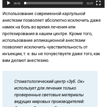
00:00
01:07
Использование современной
карпульной
анестезии
позволяет абсолютно исключить даже
намек на боль во время лечения или
протезирования в нашем центре. Кроме того,
использование
апликационной анестезии
позволяет исключить чувствительность от
инъекции, т. е. вы не почувствуете даже того, как
вам делают анестезию.
Стоматологический центр «Зуб. Ок»
использует для лечения только
проверенные световые материалы
ведущих мировых производителей: