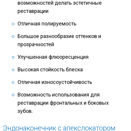
возможностей делать эстетичные
реставрации
Отличная полируемость
Большое разнообразие оттенков и
прозрачностей
Улучшенная флюоресценция
Высокая стойкость блеска
Отличная износоустойчивость
Возможность использования для
реставрации фронтальных и боковых
зубов.
Эндонаконечник с апекслокатором