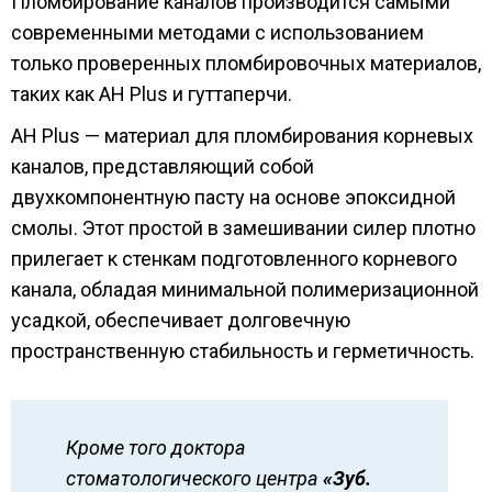
Пломбирование каналов производится самыми
современными методами с использованием
только проверенных пломбировочных материалов,
таких как AH Plus и гуттаперчи.
AH Plus — материал для пломбирования корневых
каналов, представляющий собой
двухкомпонентную пасту на основе эпоксидной
смолы. Этот простой в замешивании силер плотно
прилегает к стенкам подготовленного корневого
канала, обладая минимальной полимеризационной
усадкой, обеспечивает долговечную
пространственную стабильность и герметичность.
Кроме того доктора
стоматологического центра
«Зуб.