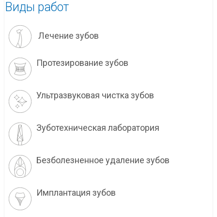
Виды работ
Лечение зубов
Протезирование зубов
Ультразвуковая чистка зубов
Зуботехническая лаборатория
Безболезненное удаление зубов
Имплантация зубов