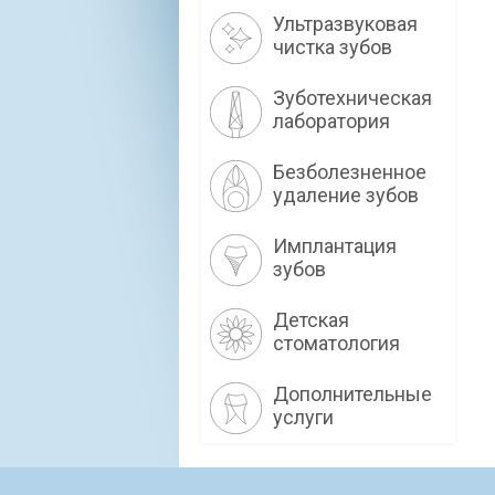
Ультразвуковая
чистка зубов
Зуботехническая
лаборатория
Безболезненное
удаление зубов
Имплантация
зубов
Детская
стоматология
Дополнительные
услуги