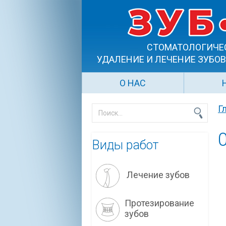
СТОМАТОЛОГИЧЕ
УДАЛЕНИЕ И ЛЕЧЕНИЕ ЗУБОВ
О НАС
Г
Виды работ
Лечение зубов
Протезирование
зубов